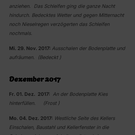
anziehen.
Das Schleifen ging die ganze Nacht
hindurch. Bedecktes Wetter und gegen Mitternacht
noch Nieselregen verzögerten das Schleifen
nochmals.
Mi. 29. Nov. 2017:
Ausschalen der Bodenplatte und
aufräumen. (Bedeckt )
Dezember 2017
Fr. 01. Dez. 2017:
An der Bodenplatte Kies
hinterfüllen. (Frost )
Mo. 04. Dez. 2017:
Westliche Seite des Kellers
Einschalen, Baustahl und Kellerfenster in die