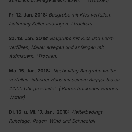
Fr. 12. Jan. 2018:
Baugrube mit Kies verfüllen,
Isolierung Keller anbringen. (Trocken)
Sa. 13. Jan. 2018:
Baugrube mit Kies und Lehm
verfüllen, Mauer anlegen und anfangen mit
Aufmauern. (Trocken)
Mo. 15. Jan. 2018:
Nachmittag Baugrube weiter
verfüllen. Bibinger Hans mit seinem Bagger
bis ca.
22:00 Uhr gearbeitet. ( Klares trockenes warmes
Wetter)
Di. 16. u. Mi. 17. Jan. 2018:
Wetterbedingt
Ruhetage. Regen, Wind und Schneefall