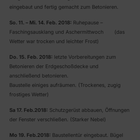
eingebaut und fertig gemacht zum Betonieren.
So. 11. – Mi. 14. Feb. 2018:
Ruhepause –
Faschingsausklang und Aschermittwoch (das
Wetter war trocken und leichter Frost)
Do. 15. Feb. 2018:
letzte Vorbereitungen zum
Betonieren der Erdgeschoßdecke und
anschließend betonieren.
Baustelle einiges aufräumen. (Trockenes, zugig
frostiges Wetter)
Sa 17. Feb.2018:
Schutzgerüst abbauen, Öffnungen
der Fenster verschließen. (Starker Nebel)
Mo 19. Feb.2018:
Baustellentür eingebaut. Bügel