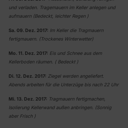
und verladen. Tragemauern im Keller anlegen und
a
ufmauern (Bedeckt, leichter Regen )
Sa. 09. Dez. 2017:
Im Keller die Tragmauern
fertigmauern. (Trockenes Winterwetter)
Mo. 11. Dez. 2017:
Eis und Schnee aus dem
Kellerboden räumen. ( Bedeckt )
Di. 12. Dez. 2017:
Ziegel werden angeliefert.
Abends arbeiten für die Unterzüge bis nach 22 Uhr
Mi. 13. Dez. 2017:
Tragmauern fertigmachen,
Isolierung Kellerwand außen anbringen. (Sonnig
aber Frisch )