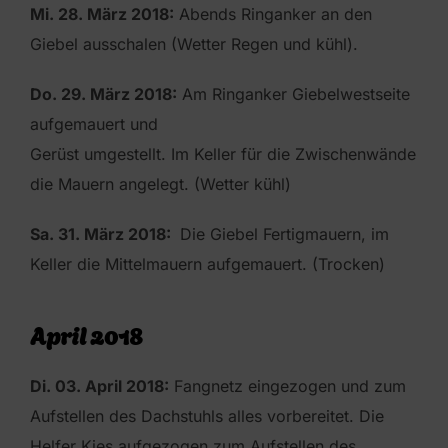
Mi. 28. März 2018:
Abends Ringanker an den
Giebel ausschalen (Wetter Regen und kühl).
Do. 29. März 2018:
Am Ringanker Giebelwestseite
aufgemauert und
Gerüst umgestellt. Im Keller für die Zwischenwände
die Mauern angelegt. (Wetter kühl)
Sa. 31. März 2018:
Die Giebel Fertigmauern, im
Keller die Mittelmauern aufgemauert. (Trocken)
April 2018
Di. 03. April 2018:
Fangnetz eingezogen und zum
Aufstellen des Dachstuhls alles vorbereitet. Die
Helfer Kies aufgezogen zum Aufstellen des