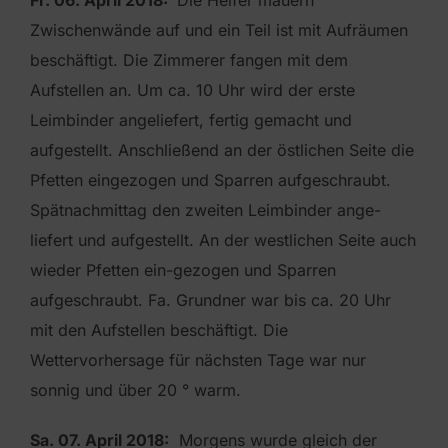
Zwischenwände auf und ein Teil ist mit Aufräumen
beschäftigt. Die Zimmerer fangen mit dem
Aufstellen an. Um ca. 10 Uhr wird der erste
Leimbinder angeliefert, fertig gemacht und
aufgestellt. Anschließend an der östlichen Seite die
Pfetten eingezogen und Sparren aufgeschraubt.
Spätnachmittag den zweiten Leimbinder ange-
liefert und aufgestellt. An der westlichen Seite auch
wieder Pfetten ein-gezogen und Sparren
aufgeschraubt. Fa. Grundner war bis ca. 20 Uhr
mit den Aufstellen beschäftigt. Die
Wettervorhersage für nächsten Tage war nur
sonnig und über 20 ° warm.
Sa. 07. April 2018:
Morgens wurde gleich der