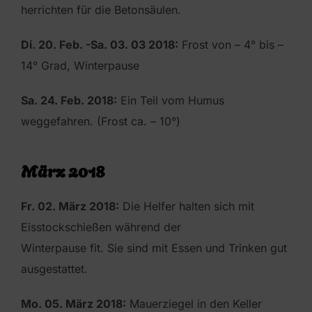
herrichten für die Betonsäulen.
Di. 20. Feb. -Sa. 03. 03 2018:
Frost von – 4° bis –
14° Grad, Winterpause
Sa. 24. Feb. 2018:
Ein Teil vom Humus
weggefahren. (Frost ca. – 10°)
März 2018
Fr. 02. März 2018:
Die Helfer halten sich mit
Eisstockschießen während der
Winterpause fit. Sie sind mit Essen und Trinken gut
ausgestattet.
Mo. 05. März 2018:
Mauerziegel in den Keller