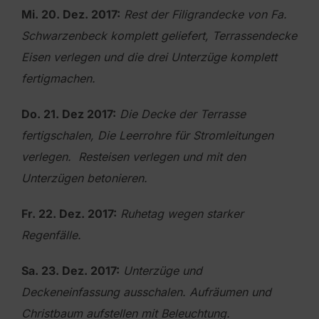
Mi. 20. Dez. 2017:
Rest der Filigrandecke von Fa.
Schwarzenbeck komplett geliefert, Terrassendecke
Eisen verlegen
und die drei Unterzüge komplett
fertigmachen.
Do. 21. Dez 2017:
Die Decke der Terrasse
fertigschalen, Die Leerrohre für Stromleitungen
verlegen.
Resteisen verlegen und mit den
Unterzügen betonieren.
Fr. 22. Dez. 2017:
Ruhetag wegen starker
Regenfälle.
Sa. 23. Dez. 2017:
Unterzüge und
Deckeneinfassung ausschalen. Aufräumen und
Christbaum aufstellen mit Beleuchtung.