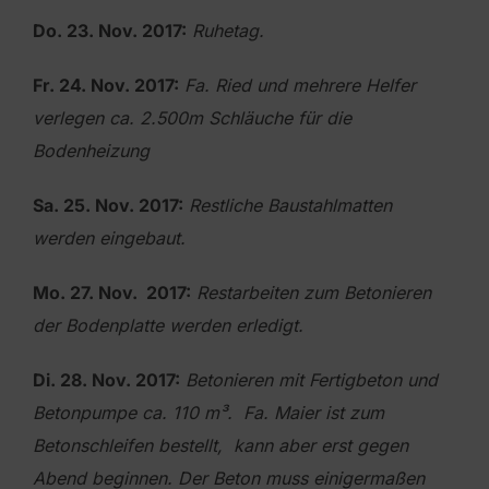
Do. 23. Nov. 2017:
Ruhetag.
Fr. 24. Nov. 2017:
Fa. Ried und mehrere Helfer
verlegen ca. 2.500m Schläuche für die
Bodenheizung
Sa. 25. Nov. 2017:
Restliche Baustahlmatten
werden eingebaut.
Mo. 27. Nov. 2017:
Restarbeiten zum Betonieren
der Bodenplatte werden erledigt.
Di. 28. Nov. 2017:
Betonieren mit Fertigbeton und
Betonpumpe ca. 110 m³.
Fa. Maier ist zum
Betonschleifen bestellt,
kann aber erst gegen
Abend beginnen. Der Beton muss
einigermaßen