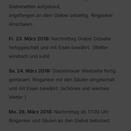
Giebelseiten aufgebaut,
angefangen an dem Giebel ostseitig, Ringanker
einschalen.
Fr. 23. März 2018:
Nachmittag Giebel Ostseite
fertiggeschalt und mit Eisen bewährt. (Wetter
windisch und kühl)
Sa. 24. März 2018:
Giebelmauer Westseite fertig
gemauert, Ringanker mit den Säulen eingeschalt
und mit Eisen bewährt. (schönes und warmes
Wetter )
Mo. 26. März 2018:
Nachmittag ab 17:00 Uhr
Ringanker und Säulen an den Giebel betoniert.