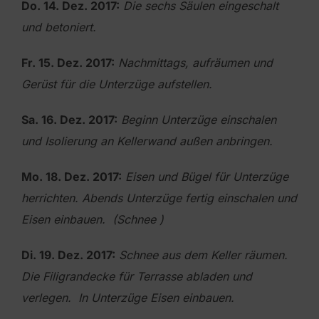
Do. 14. Dez. 2017:
Die sechs Säulen eingeschalt
und betoniert.
Fr. 15. Dez. 2017:
Nachmittags, aufräumen und
Gerüst für die Unterzüge aufstellen.
Sa. 16. Dez. 2017:
Beginn Unterzüge einschalen
und Isolierung an Kellerwand außen anbringen.
Mo. 18. Dez. 2017:
Eisen und Bügel für Unterzüge
herrichten. Abends Unterzüge fertig einschalen und
Eisen
einbauen. (Schnee )
Di. 19. Dez. 2017:
Schnee aus dem Keller räumen.
Die Filigrandecke für Terrasse abladen und
verlegen.
In Unterzüge Eisen einbauen.