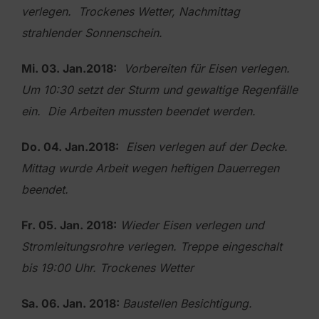
verlegen.
Trockenes Wetter, Nachmittag
strahlender Sonnenschein.
Mi. 03. Jan.2018:
Vorbereiten für Eisen verlegen.
Um 10:30 setzt der Sturm und gewaltige Regenfälle
ein.
Die Arbeiten mussten beendet werden.
Do. 04. Jan.2018:
Eisen verlegen auf der Decke.
Mittag wurde Arbeit wegen heftigen Dauerregen
beendet.
Fr. 05. Jan. 2018:
Wieder Eisen verlegen und
Stromleitungsrohre verlegen. Treppe eingeschalt
bis
19:00 Uhr. Trockenes Wetter
Sa. 06. Jan. 2018:
Baustellen Besichtigung.