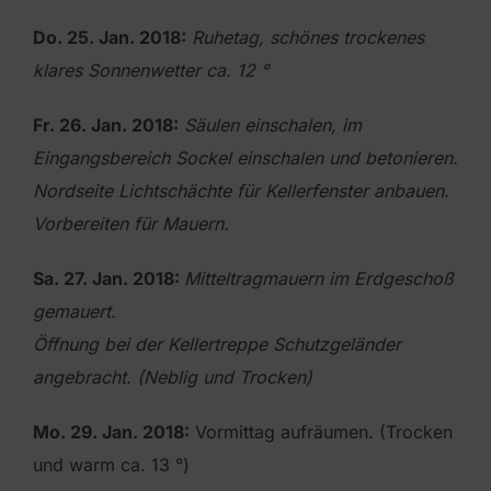
Do. 25. Jan. 2018:
Ruhetag, schönes trockenes
klares Sonnenwetter ca. 12 °
Fr. 26. Jan. 2018:
Säulen einschalen, im
Eingangsbereich Sockel einschalen und betonieren.
Nordseite Lichtschächte für Kellerfenster anbauen.
Vorbereiten für Mauern.
Sa. 27. Jan. 2018:
Mitteltragmauern im Erdgeschoß
gemauert.
Öffnung bei der Kellertreppe Schutzgeländer
angebracht. (Neblig und Trocken)
Mo. 29. Jan. 2018:
Vormittag aufräumen. (Trocken
und warm ca. 13 °)