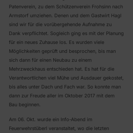
Patenverein, zu dem Schützenverein Frohsinn nach
Armstorf umziehen. Denen und dem Gastwirt Hagl
sind wir für die vorübergehende Aufnahme zu
Dank verpflichtet. Sogleich ging es mit der Planung
für ein neues Zuhause los. Es wurden viele
Möglichkeiten geprüft und besprochen, bis man
sich dann für einen Neubau zu einem
Mehrzweckhaus entschieden hat. Es hat für die
Verantwortlichen viel Mühe und Ausdauer gekostet,
bis alles unter Dach und Fach war. So konnte man
dann zur Freude aller im Oktober 2017 mit dem
Bau beginnen.
Am 06. Okt. wurde ein Info-Abend im
Feuerwehrstüberl veranstaltet, wo die letzten