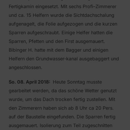
Fertigkamin eingesetzt. Mit sechs Profi–Zimmerer
und ca. 15 Helfern wurde die Sichtdachschalung
aufgenagelt, die Folie aufgezogen und die kurzen
Sparren aufgeschraubt. Einige Helfer hatten die
Sparren, Pfetten und den First ausgemauert.
Bibinger H. hatte mit dem Bagger und einigen
Helfern den Grundwasser-kanal ausgebaggert und
angeschlossen.
So. 08. April 2018:
Heute Sonntag musste
gearbeitet werden, da das schöne Wetter genutzt
wurde, um das Dach trocken fertig zustellen. Mit
den Zimmerern haben sich ab 8 Uhr ca 20 Pers.
auf der Baustelle eingefunden. Die Sparren fertig
ausgemauert. Isolierung zum Teil zugeschnitten