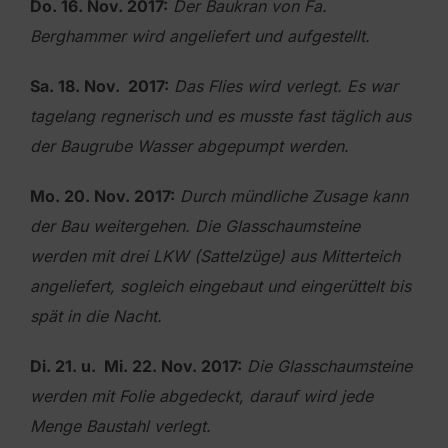
Do. 16. Nov. 2017:
Der Baukran von Fa.
Berghammer wird angeliefert und aufgestellt.
Sa. 18. Nov. 2017:
Das Flies wird verlegt. Es war
tagelang regnerisch und es musste fast täglich aus
der Baugrube Wasser
abgepumpt werden.
Mo. 20. Nov. 2017:
Durch mündliche Zusage kann
der Bau weitergehen. Die Glasschaumsteine
werden mit drei LKW
(Sattelzüge)
aus Mitterteich
angeliefert, sogleich eingebaut und
eingerüttelt bis
spät in die Nacht.
Di. 21. u. Mi. 22. Nov. 2017:
Die Glasschaumsteine
werden mit Folie abgedeckt, darauf wird jede
Menge Baustahl verlegt.