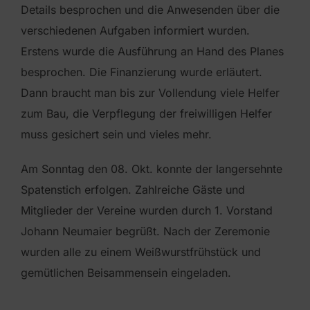
Details besprochen und die Anwesenden über die
verschiedenen Aufgaben informiert wurden.
Erstens wurde die Ausführung an Hand des Planes
besprochen. Die Finanzierung wurde erläutert.
Dann braucht man bis zur Vollendung viele Helfer
zum Bau, die Verpflegung der freiwilligen Helfer
muss gesichert sein und vieles mehr.
Am Sonntag den 08. Okt. konnte der langersehnte
Spatenstich erfolgen. Zahlreiche Gäste und
Mitglieder der Vereine wurden durch 1. Vorstand
Johann Neumaier begrüßt. Nach der Zeremonie
wurden alle zu einem Weißwurstfrühstück und
gemütlichen Beisammensein eingeladen.