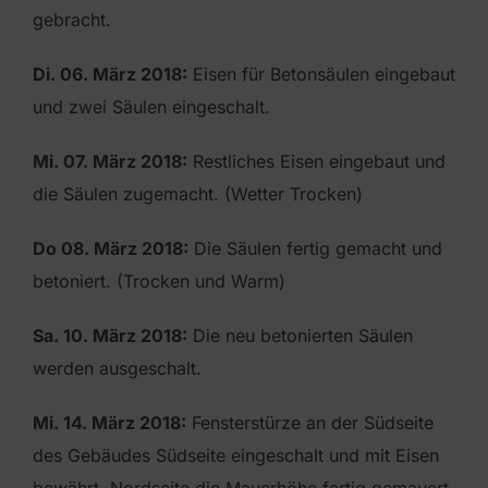
gebracht.
Di. 06. März 2018:
Eisen für Betonsäulen eingebaut
und zwei Säulen eingeschalt.
Mi. 07. März 2018:
Restliches Eisen eingebaut und
die Säulen zugemacht. (Wetter Trocken)
Do 08. März 2018:
Die Säulen fertig gemacht und
betoniert. (Trocken und Warm)
Sa. 10. März 2018:
Die neu betonierten Säulen
werden ausgeschalt.
Mi. 14. März 2018:
Fensterstürze an der Südseite
des Gebäudes Südseite eingeschalt und mit Eisen
bewährt. Nordseite die Mauerhöhe fertig gemauert,