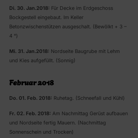
Di. 30. Jan.2018:
Für Decke im Erdgeschoss
Bockgestell eingebaut. Im Keller
Betonzwischenstützen ausgeschalt. (Bewölkt + 3 –
4 °)
Mi. 31. Jan.2018:
Nordseite Baugrube mit Lehm
und Kies aufgefüllt. (Sonnig)
Februar 2018
Do. 01. Feb. 2018:
Ruhetag. (Schneefall und Kühl)
Fr. 02. Feb. 2018:
Am Nachmittag Gerüst aufbauen
und Nordseite fertig Mauern. (Nachmittag
Sonnenschein und Trocken)