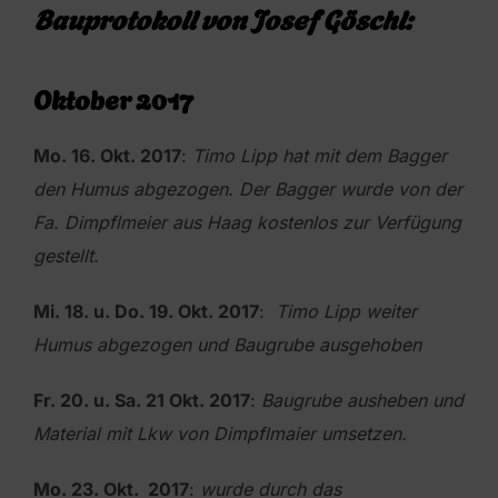
Bauprotokoll von Josef Göschl:
Oktober 2017
Mo. 16. Okt. 2017
:
Timo Lipp hat mit dem Bagger
den Humus abgezogen. Der Bagger wurde von der
Fa. Dimpflmeier aus
Haag kostenlos zur Verfügung
gestellt.
Mi. 18. u. Do. 19. Okt. 2017
:
Timo Lipp weiter
Humus abgezogen und Baugrube ausgehoben
Fr. 20. u. Sa. 21 Okt. 2017
:
Baugrube ausheben und
Material mit Lkw von Dimpflmaier umsetzen.
Mo. 23. Okt. 2017
:
wurde durch das