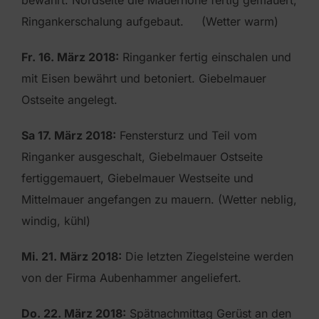
Ringankerschalung aufgebaut. (Wetter warm)
Fr. 16. März 2018:
Ringanker fertig einschalen und
mit Eisen bewährt und betoniert. Giebelmauer
Ostseite angelegt.
Sa 17. März 2018:
Fenstersturz und Teil vom
Ringanker ausgeschalt, Giebelmauer Ostseite
fertiggemauert, Giebelmauer Westseite und
Mittelmauer angefangen zu mauern. (Wetter neblig,
windig, kühl)
Mi. 21. März 2018:
Die letzten Ziegelsteine werden
von der Firma Aubenhammer angeliefert.
Do. 22. März 2018:
Spätnachmittag Gerüst an den