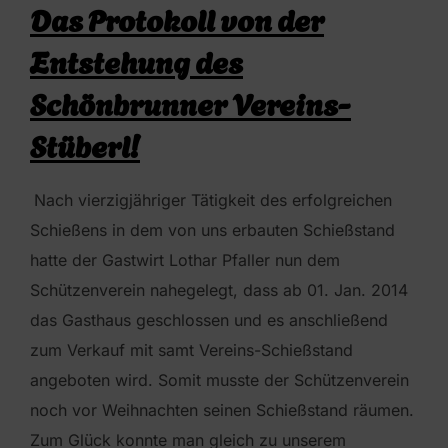
Das Protokoll von der
Entstehung des
Schönbrunner Vereins-
Stüberl!
Nach vierzigjähriger Tätigkeit des erfolgreichen
Schießens in dem von uns erbauten Schießstand
hatte der Gastwirt Lothar Pfaller nun dem
Schützenverein nahegelegt, dass ab 01. Jan. 2014
das Gasthaus geschlossen und es anschließend
zum Verkauf mit samt Vereins-Schießstand
angeboten wird. Somit musste der Schützenverein
noch vor Weihnachten seinen Schießstand räumen.
Zum Glück konnte man gleich zu unserem