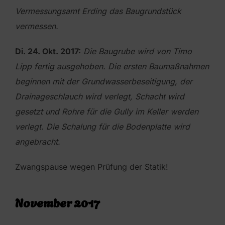
Vermessungsamt Erding das Baugrundstück
vermessen.
Di. 24. Okt. 2017:
Die Baugrube wird von Timo
Lipp fertig ausgehoben. Die ersten Baumaßnahmen
beginnen mit der Grundwasserbeseitigung, der
Drainageschlauch
wird verlegt, Schacht wird
gesetzt und Rohre für die Gully im Keller werden
verlegt. Die Schalung für die Bodenplatte wird
angebracht.
Zwangspause wegen Prüfung der Statik!
November 2017