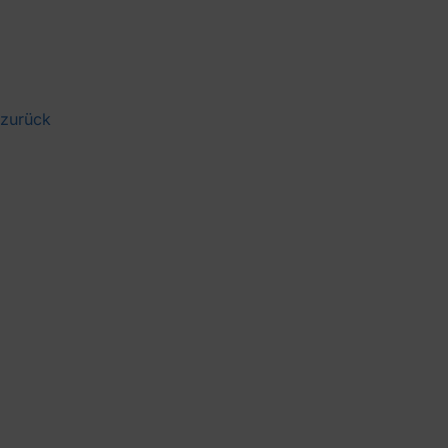
 zurück