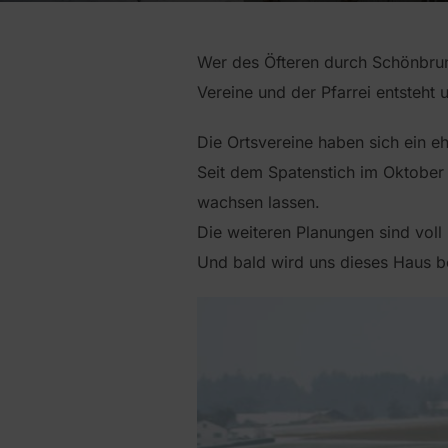
Wer des Öfteren durch Schönbrun
Vereine und der Pfarrei entsteht 
Die Ortsvereine haben sich ein eh
Seit dem Spatenstich im Oktober 
wachsen lassen.
Die weiteren Planungen sind vol
Und bald wird uns dieses Haus b