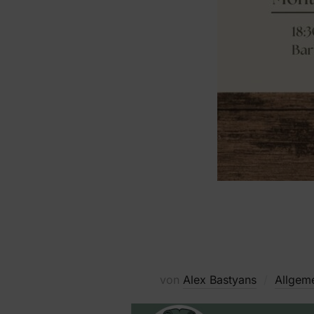
von
Alex Bastyans
Allgem