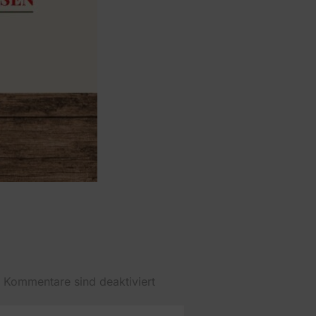
Kommentare sind deaktiviert